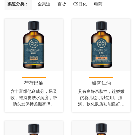
渠道分类：
全渠道
百货
CS日化
电商
荷荷巴油
甜杏仁油
含丰富维他命成分，易吸
具有良好亲肤性，连娇嫩
收，维持皮肤水润度，帮
的婴儿也可以使用。滋
助头发保持柔顺亮泽。
润、软化肤质功能良好，
适合做全身按摩用。