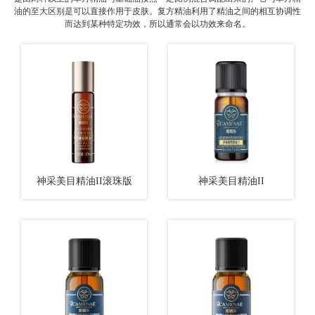
查看更多
查看更多
油的至大区别是可以直接作用于皮肤。复方精油利用了精油之间的相互协调性
而达到某种特定功效，所以通常会以功效来命名。
神采美目精油II滚珠版
神采美目精油II
查看更多
查看更多