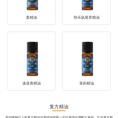
姜精油
快乐鼠尾草精油
查看更多
查看更多
迷迭香精油
茉莉精油
复方精油
是由两种以上的单方精油与基础油按照一定比例混合调配出来的。它与单方精