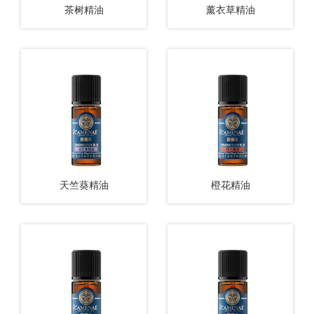
茶树精油
薰衣草精油
查看更多
查看更多
天竺葵精油
橙花精油
查看更多
查看更多