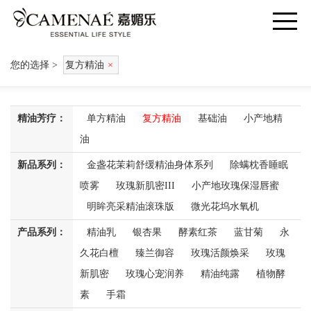
您的选择 >
复方精油
×
精油芳疗：
单方精油
复方精油
基础油
小产地精
油
新品系列：
金盏花茉莉舒缓精油身体系列
除螨枕香睡眠
喷雾
玫瑰新肌密III
小产地玫瑰保湿唇蜜
明眸亮采精油滚珠版
微光花坞水氧机
产品系列：
精油乳
银杏果
酵素红茶
蓝甘菊
永
久花白檀
臻兰御容
玫瑰活颜焕采
玫瑰
新肌密
玫瑰心宠润养
精油纯露
植物酵
素
手霜