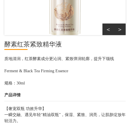
＜
＞
酵素红茶紧致精华液
质地清润，红茶酵素成分更沁润、紧致弹润轮廓，提升下颌线
Ferment & Black Tea Firming Essence
规格：30ml
产品详情
【奢宠双瓶 功效升华】
一瞬交融、遇见年轻“精油双瓶”，保湿、紧致、润亮，让肌肤绽放年
轻活力。