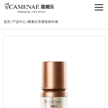
首页
>
产品中心
>
酵素红茶紧致精华液